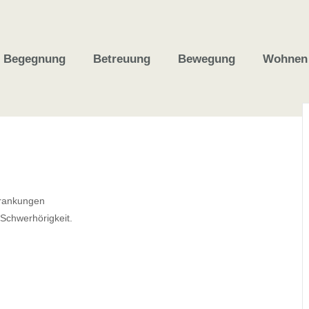
Begegnung
Betreuung
Bewegung
Wohnen
krankungen
Schwerhörigkeit.