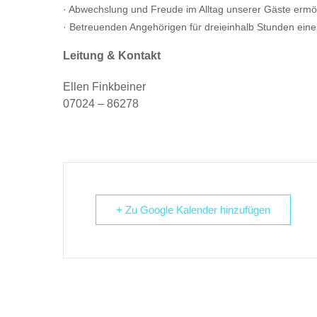
· Abwechslung und Freude im Alltag unserer Gäste ermö
· Betreuenden Angehörigen für dreieinhalb Stunden eine
Leitung & Kontakt
Ellen Finkbeiner
07024 – 86278
+ Zu Google Kalender hinzufügen