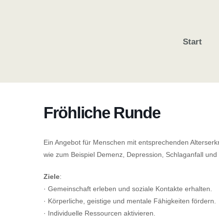
Start
Fröhliche Runde
Ein Angebot für Menschen mit entsprechenden Alterser
wie zum Beispiel Demenz, Depression, Schlaganfall und 
Ziele
:
· Gemeinschaft erleben und soziale Kontakte erhalten.
· Körperliche, geistige und mentale Fähigkeiten fördern.
· Individuelle Ressourcen aktivieren.