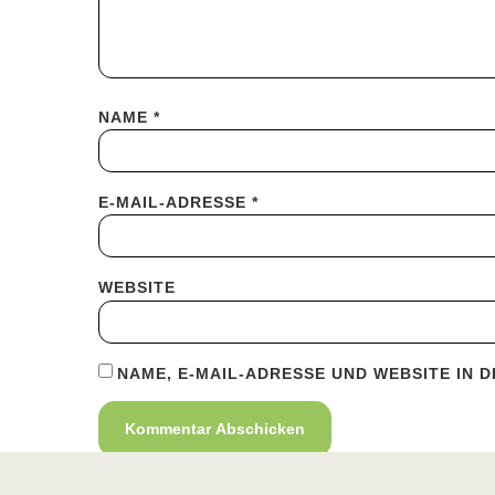
NAME
*
E-MAIL-ADRESSE
*
WEBSITE
NAME, E-MAIL-ADRESSE UND WEBSITE IN