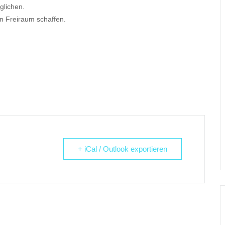
glichen.
n Freiraum schaffen.
+ iCal / Outlook exportieren