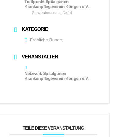
Treffpunkt Spitalgarten
Krankenpflegeverein Köngen e.V.
Gunzenhauserstraße 14
KATEGORIE
Fröhliche Runde
VERANSTALTER
Netzwerk Spitalgarten
Krankenpflegeverein Köngen e.V.
TEILE DIESE VERANSTALTUNG