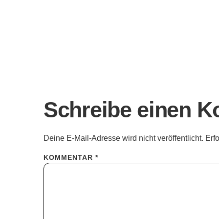
Schreibe einen 
Deine E-Mail-Adresse wird nicht veröffentlicht.
Erf
KOMMENTAR
*