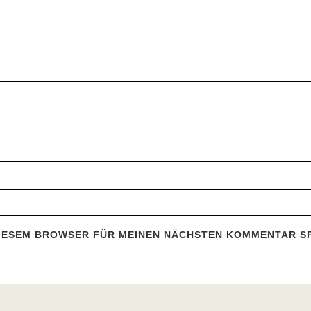
 DIESEM BROWSER FÜR MEINEN NÄCHSTEN KOMMENTAR S