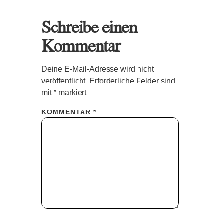
Schreibe einen
Kommentar
Deine E-Mail-Adresse wird nicht
veröffentlicht.
Erforderliche Felder sind
mit
*
markiert
KOMMENTAR
*