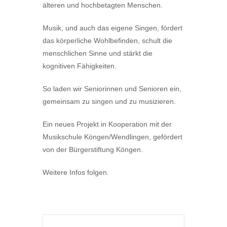
älteren und hochbetagten Menschen.
Musik, und auch das eigene Singen, fördert
das körperliche Wohlbefinden, schult die
menschlichen Sinne und stärkt die
kognitiven Fähigkeiten.
So laden wir Seniorinnen und Senioren ein,
gemeinsam zu singen und zu musizieren.
Ein neues Projekt in Kooperation mit der
Musikschule Köngen/Wendlingen, gefördert
von der Bürgerstiftung Köngen.
Weitere Infos folgen.