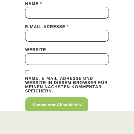
NAME
*
E-MAIL-ADRESSE
*
WEBSITE
NAME, E-MAIL-ADRESSE UND
WEBSITE IN DIESEM BROWSER FÜR
MEINEN NÄCHSTEN KOMMENTAR
SPEICHERN.