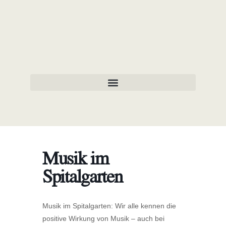
Musik im
Spitalgarten
Musik im Spitalgarten: Wir alle kennen die
positive Wirkung von Musik – auch bei