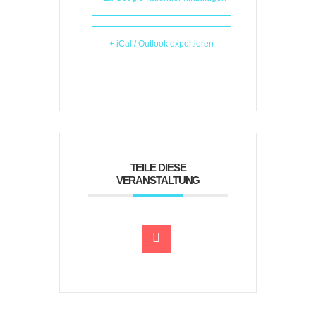
+ iCal / Outlook exportieren
TEILE DIESE
VERANSTALTUNG